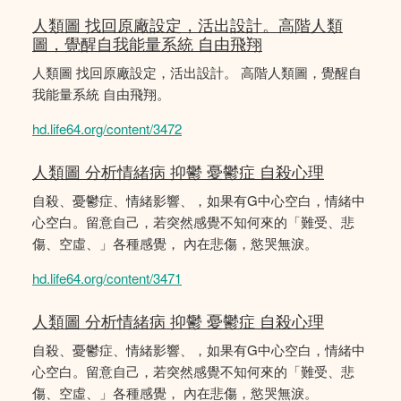
人類圖 找回原廠設定，活出設計。高階人類
圖，覺醒自我能量系統 自由飛翔
人類圖 找回原廠設定，活出設計。 高階人類圖，覺醒自
我能量系統 自由飛翔。
hd.life64.org/content/3472
人類圖 分析情緒病 抑鬱 憂鬱症 自殺心理
自殺、憂鬱症、情緒影響、，如果有G中心空白，情緒中
心空白。留意自己，若突然感覺不知何來的「難受、悲
傷、空虛、」各種感覺， 內在悲傷，慾哭無淚。
hd.life64.org/content/3471
人類圖 分析情緒病 抑鬱 憂鬱症 自殺心理
自殺、憂鬱症、情緒影響、，如果有G中心空白，情緒中
心空白。留意自己，若突然感覺不知何來的「難受、悲
傷、空虛、」各種感覺， 內在悲傷，慾哭無淚。