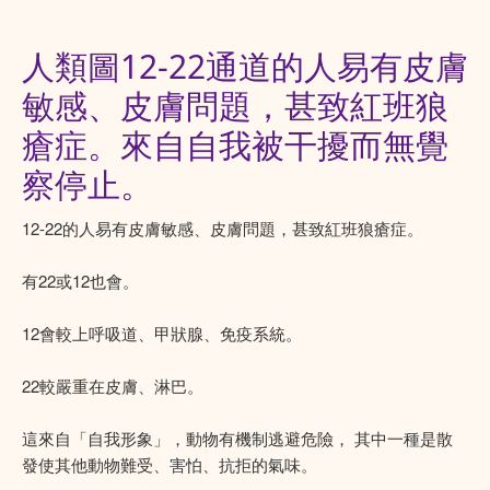
人類圖12-22通道的人易有皮膚
敏感、皮膚問題，甚致紅班狼
瘡症。來自自我被干擾而無覺
察停止。
12-22的人易有皮膚敏感、皮膚問題，甚致紅班狼瘡症。
有22或12也會。
12會較上呼吸道、甲狀腺、免疫系統。
22較嚴重在皮膚、淋巴。
這來自「自我形象」，動物有機制逃避危險， 其中一種是散
發使其他動物難受、害怕、抗拒的氣味。