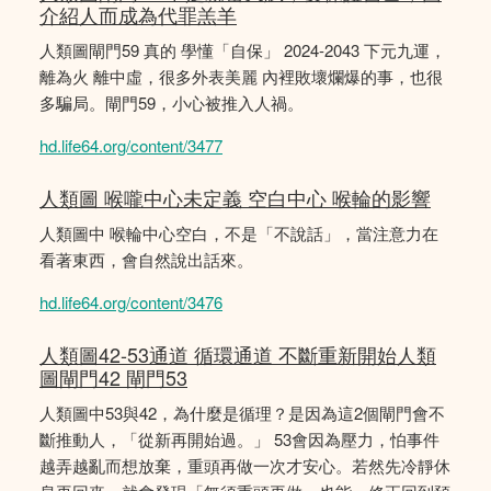
介紹人而成為代罪羔羊
人類圖閘門59 真的 學懂「自保」 2024-2043 下元九運，
離為火 離中虛，很多外表美麗 內裡敗壞爛爆的事，也很
多騙局。閘門59，小心被推入人禍。
hd.life64.org/content/3477
人類圖 喉嚨中心未定義 空白中心 喉輪的影響
人類圖中 喉輪中心空白，不是「不說話」，當注意力在
看著東西，會自然說出話來。
hd.life64.org/content/3476
人類圖42-53通道 循環通道 不斷重新開始人類
圖閘門42 閘門53
人類圖中53與42，為什麼是循理？是因為這2個閘門會不
斷推動人，「從新再開始過。」 53會因為壓力，怕事件
越弄越亂而想放棄，重頭再做一次才安心。若然先冷靜休