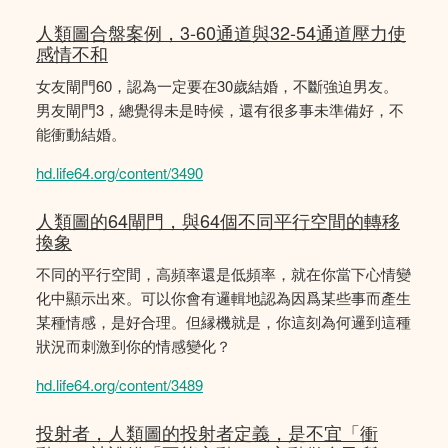
人類圖合盤案例，3-60通道與32-54通道壓力使
感情不和
女友閘門60，認為一定要在30歲結婚，不斷強迫男友。
男友閘門3，總覺得未是時候，還有很多事未準備好，不
能衝動結婚。
hd.life64.org/content/3490
人類圖的64閘門，與64個不同平行空間的轉移
換象
不同的平行空間，高頻率還是低頻率，就在你當下心情變
化中顯示出來。可以你會有邏輯地認為因爲某些事而產生
某種情感，是好合理。但縁機就是，你這刻為何邏到這種
狀況而刺激到你的情感變化？
hd.life64.org/content/3489
投射者，人類圖的投射者定義，是不宜「衝