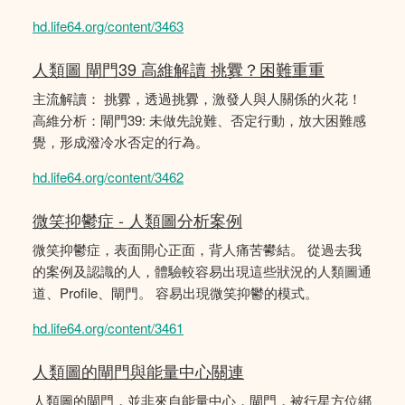
hd.life64.org/content/3463
人類圖 閘門39 高維解讀 挑釁？困難重重
主流解讀： 挑釁，透過挑釁，激發人與人關係的火花！
高維分析：閘門39: 未做先說難、否定行動，放大困難感
覺，形成潑冷水否定的行為。
hd.life64.org/content/3462
微笑抑鬱症 - 人類圖分析案例
微笑抑鬱症，表面開心正面，背人痛苦鬰結。 從過去我
的案例及認識的人，體驗較容易出現這些狀況的人類圖通
道、Profile、閘門。 容易出現微笑抑鬱的模式。
hd.life64.org/content/3461
人類圖的閘門與能量中心關連
人類圖的閘門，並非來自能量中心，閘門，被行星方位綁