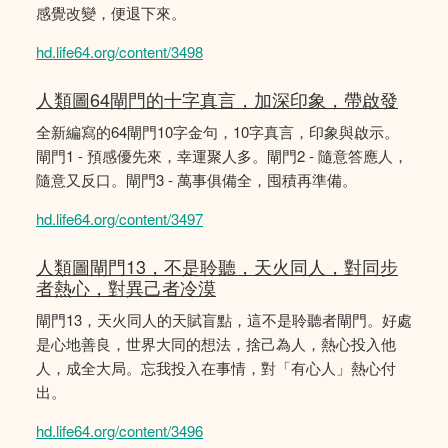
感覺改變，便退下來。
hd.life64.org/content/3498
人類圖64閘門的十字真言，加深印象，帶啟發
全新編寫的64閘門10字金句，10字真言，印象與啟示。
閘門1 - 預感優先來，幸運聚人多。閘門2 - 隨意答應人，
隨意又反口。閘門3 - 萬事俱備全，囤積再準備。
hd.life64.org/content/3497
人類圖閘門13，不是聆聽，天火同人，對同步
者熱心，對異己者冷漠
閘門13，天火同人的天賦盲點，這不是聆聽者閘門。好處
是心地善良，世界大同的想法，捨己為人，熱心投入他
人，成全大局。忘我投入在事情，對「有心人」熱心付
出。
hd.life64.org/content/3496