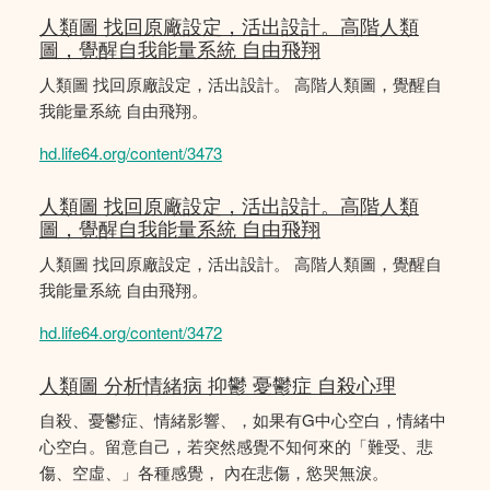
人類圖 找回原廠設定，活出設計。高階人類
圖，覺醒自我能量系統 自由飛翔
人類圖 找回原廠設定，活出設計。 高階人類圖，覺醒自
我能量系統 自由飛翔。
hd.life64.org/content/3473
人類圖 找回原廠設定，活出設計。高階人類
圖，覺醒自我能量系統 自由飛翔
人類圖 找回原廠設定，活出設計。 高階人類圖，覺醒自
我能量系統 自由飛翔。
hd.life64.org/content/3472
人類圖 分析情緒病 抑鬱 憂鬱症 自殺心理
自殺、憂鬱症、情緒影響、，如果有G中心空白，情緒中
心空白。留意自己，若突然感覺不知何來的「難受、悲
傷、空虛、」各種感覺， 內在悲傷，慾哭無淚。