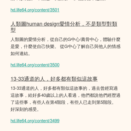
hd.life64.org/content/3501
人類圖human design愛情分析，不是類型對類
型
人類圖的愛情分析，從自己的G中心/薦骨中心，體驗什麼
是愛，什麼使自己快樂。 從G中心了解自己與他人的情感
如何連結。
hd.life64.org/content/3500
13-33通道的人，好多都有類似這故事
13-33通道的人，好多都有類似這故事的，過去曾經寫過
這故事，給好多40歲以上的人看過，他們都說他們經歴過
了這些事，有些人在第4階段，有些人已走到第5階段。
好深刻的感受。
hd.life64.org/content/3499