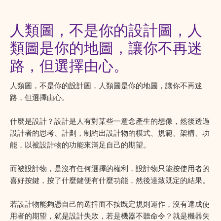
人類圖，不是你的設計圖，人
類圖是你的地圖，讓你不再迷
路，但選擇由心。
人類圖，不是你的設計圖，人類圖是你的地圖，讓你不再迷
路，但選擇由心。
什麼是設計？設計是人有對某些一意念產生的想像，然後透過
設計者的思考、計劃，制約出設計物的模式、規範、架構、功
能，以被設計物的功能來滿足自己的期望。
而被設計物，是沒有任何選擇的權利，設計物只能按使用者的
喜好按鍵，按了什麼鍵便有什麼功能，然後達致既定的結果。
若設計物能夠憑自己的選擇而不按既定規則運作，沒有達成使
用者的期望，就是設計失敗，若是機器不聽命令？就是機器失