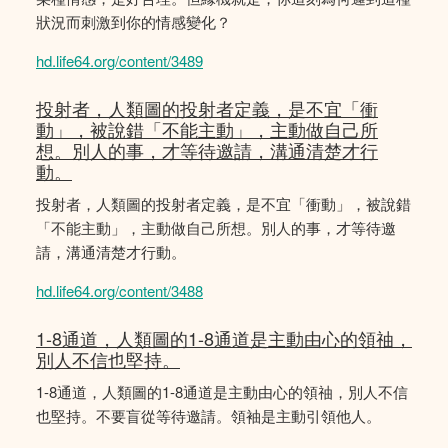
狀況而刺激到你的情感變化？
hd.life64.org/content/3489
投射者，人類圖的投射者定義，是不宜「衝
動」，被說錯「不能主動」，主動做自己所
想。別人的事，才等待邀請，溝通清楚才行
動。
投射者，人類圖的投射者定義，是不宜「衝動」，被說錯
「不能主動」，主動做自己所想。別人的事，才等待邀
請，溝通清楚才行動。
hd.life64.org/content/3488
1-8通道，人類圖的1-8通道是主動由心的領䄂，
別人不信也堅持。
1-8通道，人類圖的1-8通道是主動由心的領䄂，別人不信
也堅持。不要盲從等待邀請。領袖是主動引領他人。